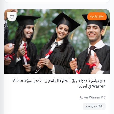
منح دراسية
منح دراسية ممولة جزئيًا للطلبة الجامعيين تقدمها شركة Acker
Warren في أمريكا
Acker Warren P.C
الولايات المتحدة