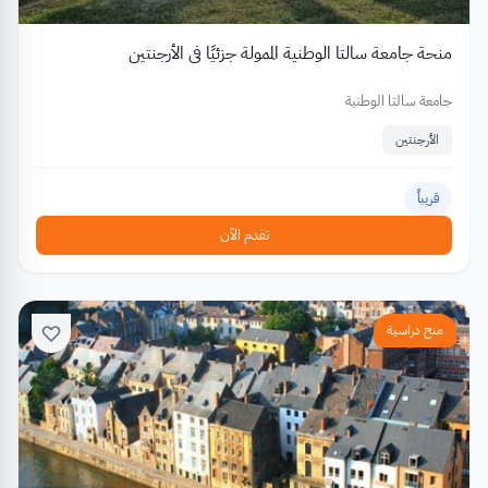
منحة جامعة سالتا الوطنية الممولة جزئيًا في الأرجنتين
جامعة سالتا الوطنية
الأرجنتين
قريباً
تقدم الآن
منح دراسية