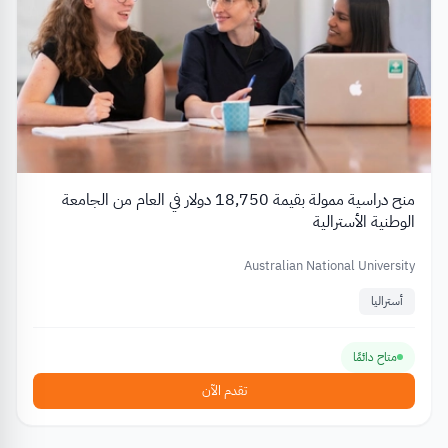
منح دراسية ممولة بقيمة 18,750 دولار في العام من الجامعة
الوطنية الأسترالية
Australian National University
أستراليا
متاح دائمًا
تقدم الآن