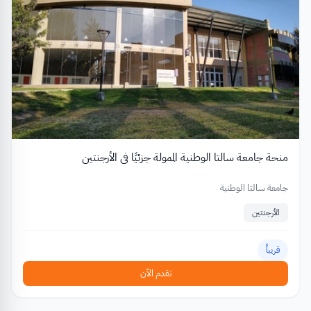
منحة جامعة سالتا الوطنية الممولة جزئيًا في الأرجنتين
جامعة سالتا الوطنية
الأرجنتين
قريباً
تقدم الآن