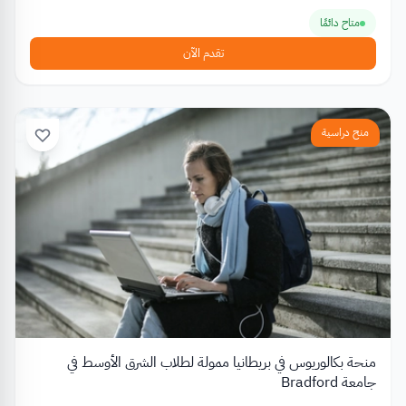
متاح دائمًا
تقدم الآن
منح دراسية
منحة بكالوريوس في بريطانيا ممولة لطلاب الشرق الأوسط في
جامعة Bradford