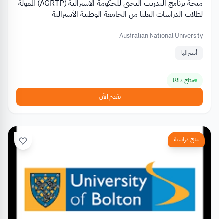
منحة برنامج التدريب البحثي للحكومة الأسترالية (AGRTP) الممولة
لطلاب الدراسات العليا من الجامعة الوطنية الأسترالية
Australian National University
أستراليا
متاح دائمًا
تقدم الآن
منح دراسية