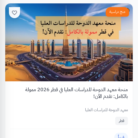
منح دراسية
منحة معهد الدوحة للدراسات العليا في قطر 2026 ممولة
بالكامل: تقدم الآن!
معهد الدوحة للدراسات العليا
قطر
قريباً