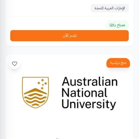
الإمارات العربية المتحدة
متاح دائمًا
تقدم الآن
منح دراسية