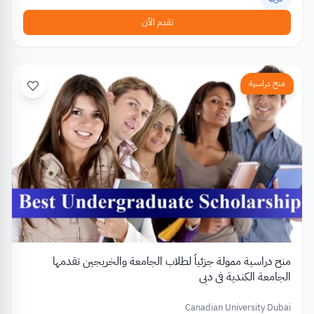
تقدم الآن
منح دراسية
منح دراسية ممولة جزئياً لطلاب الجامعة والخريجين تقدمها
الجامعة الكندية في دبي
Canadian University Dubai