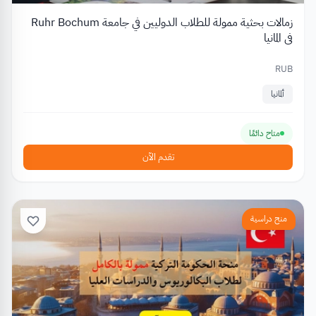
زمالات بحثية ممولة للطلاب الدوليين في جامعة Ruhr Bochum
في المانيا
RUB
ألمانيا
متاح دائمًا
تقدم الآن
منح دراسية