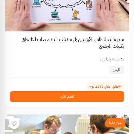
منح مالية للطلاب الأردنيين في مختلف التخصصات للالتحاق
بكليات المجتمع
مؤسسة ايليا نقل
الأردن
تغلق خلال 1290 يوم
تقدم الآن
منح مالية