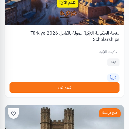
منحة الحكومة التركية ممولة بالكامل 2026 Türkiye
Scholarships
الحكومة التركية
تركيا
قريباً
تقدم الآن
منح دراسية