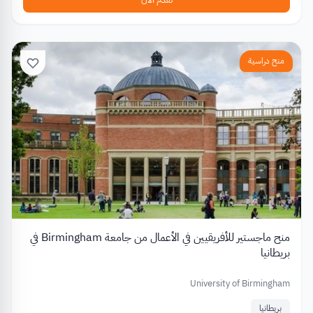
منح دراسية
منح ماجستير للأفريقيين في الأعمال من جامعة Birmingham في
بريطانيا
University of Birmingham
بريطانيا