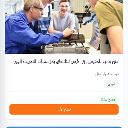
منح مالية للمقيمين في الأردن للالتحاق بمؤسسات التدريب المهني
مؤسسة ايليا نقل
الأردن
متاح دائمًا
تقدم الآن