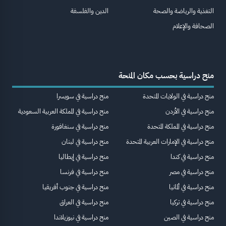
التغذية والرياضة والصحة
الدين والفلسفة
الصحافة والإعلام
منح دراسية بحسب مكان المنحة
منح دراسية في الولايات المتحدة
منح دراسية في سويسرا
منح دراسية في الأردن
منح دراسية في المملكة العربية السعودية
منح دراسية في المملكة المتحدة
منح دراسية في سنغافورة
منح دراسية في الإمارات العربية المتحدة
منح دراسية في لبنان
منح دراسية في كندا
منح دراسية في إيطاليا
منح دراسية في مصر
منح دراسية في فرنسا
منح دراسية في ألمانيا
منح دراسية في جنوب أفريقيا
منح دراسية في تركيا
منح دراسية في العراق
منح دراسية في الصين
منح دراسية في نيوزيلاندا