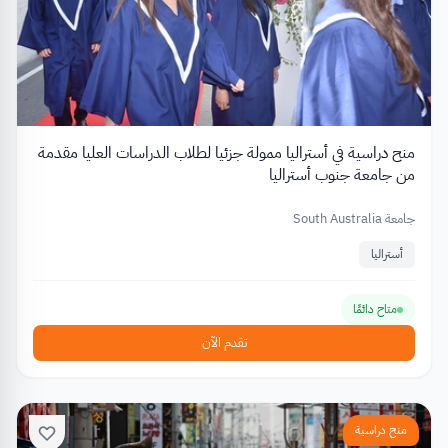
منح دراسية في أستراليا ممولة جزئيا لطلاب الدراسات العليا مقدمة
من جامعة جنوب أستراليا
جامعة South Australia
أستراليا
متاح دائمًا
تقدم الآن
منح دراسية