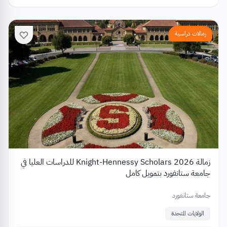
زمالات دراسية
زمالة Knight-Hennessy Scholars 2026 للدراسات العليا في
جامعة ستانفورد بتمويل كامل
جامعة ستانفورد
الولايات المتحدة