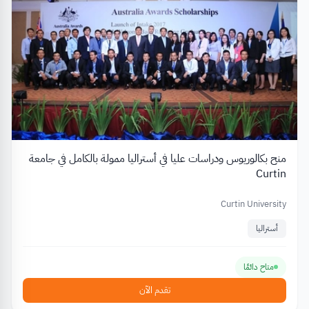
منح بكالوريوس ودراسات عليا في أستراليا ممولة بالكامل في جامعة
Curtin
Curtin University
أستراليا
متاح دائمًا
تقدم الآن