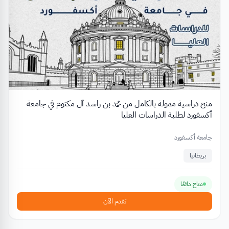
منح دراسية ممولة بالكامل من محمد بن راشد آل مكتوم في جامعة
أكسفورد لطلبة الدراسات العليا
جامعة أكسفورد
بريطانيا
متاح دائمًا
تقدم الآن