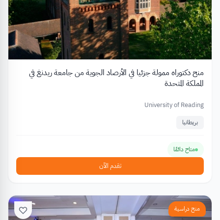
منح دكتوراه ممولة جزئيا في الأرصاد الجوية من جامعة ريدنغ في
المملكة المتحدة
University of Reading
بريطانيا
متاح دائمًا
تقدم الآن
منح دراسية