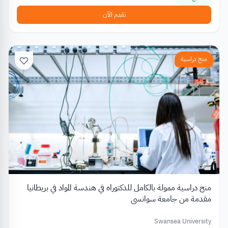
تقدم الآن
منح دراسية
منح دراسية ممولة بالكامل للدكتوراه في هندسة المواد في بريطانيا
مقدمة من جامعة سوانسي
Swansea University