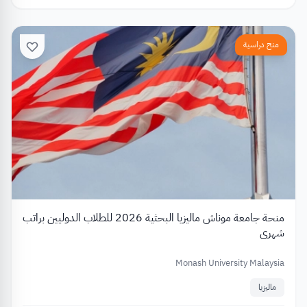
منح دراسية
منحة جامعة موناش ماليزيا البحثية 2026 للطلاب الدوليين براتب
شهري
Monash University Malaysia
ماليزيا