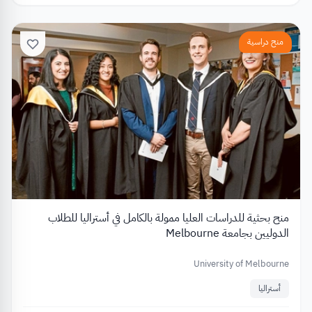
منح دراسية
منح بحثية للدراسات العليا ممولة بالكامل في أستراليا للطلاب
الدوليين بجامعة Melbourne
University of Melbourne
أستراليا