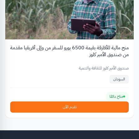
منح مالية للأفارقة بقيمة 6500 يورو للسفر من وإلى أفريقيا مقدمة
من صندوق الأمير كلوز
صندوق الأمير كلوز للثقافة والتنمية
السودان
متاح دائمًا
تقدم الآن