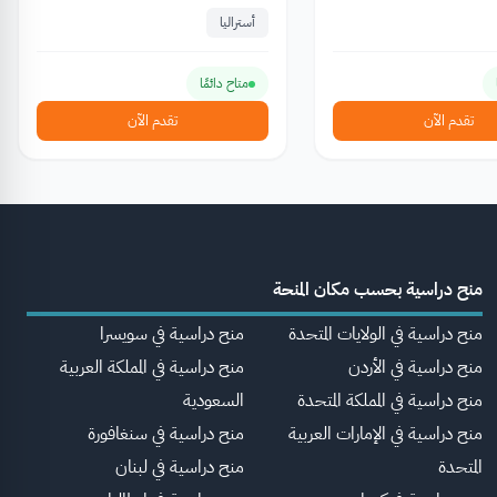
أستراليا
متاح دائمًا
تقدم الآن
تقدم الآن
منح دراسية بحسب مكان المنحة
منح دراسية في الولايات المتحدة
منح دراسية في سويسرا
منح دراسية في الأردن
منح دراسية في المملكة العربية
منح دراسية في المملكة المتحدة
السعودية
منح دراسية في الإمارات العربية
منح دراسية في سنغافورة
المتحدة
منح دراسية في لبنان