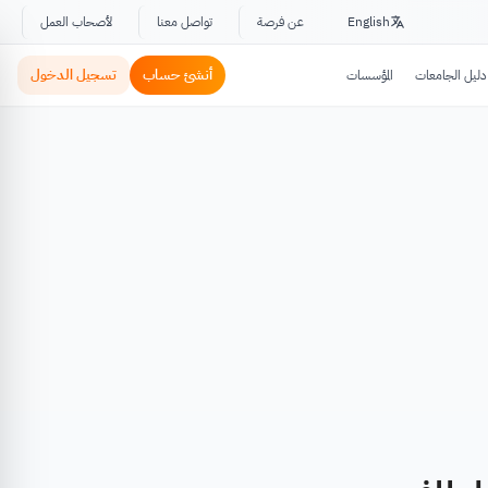
English
عن فرصة
تواصل معنا
لأصحاب العمل
أنشئ حساب
تسجيل الدخول
دليل الجامعات
المؤسسات