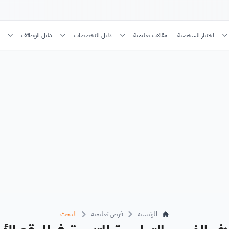
اختبار الشخصية
مقالات تعليمية
دليل التخصصات
دليل الوظائف
الرئيسية
فرص تعليمية
البحث