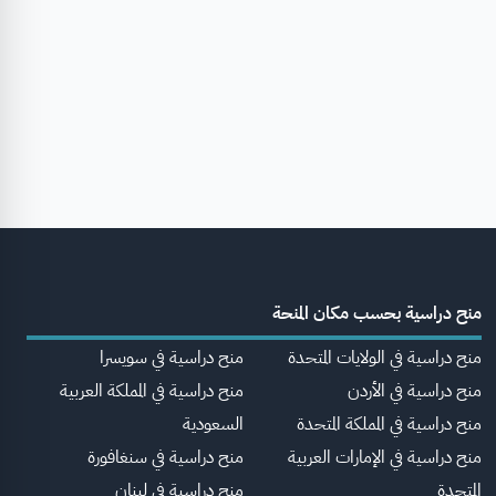
منح دراسية بحسب مكان المنحة
منح دراسية في الولايات المتحدة
منح دراسية في سويسرا
منح دراسية في الأردن
منح دراسية في المملكة العربية
منح دراسية في المملكة المتحدة
السعودية
منح دراسية في الإمارات العربية
منح دراسية في سنغافورة
المتحدة
منح دراسية في لبنان