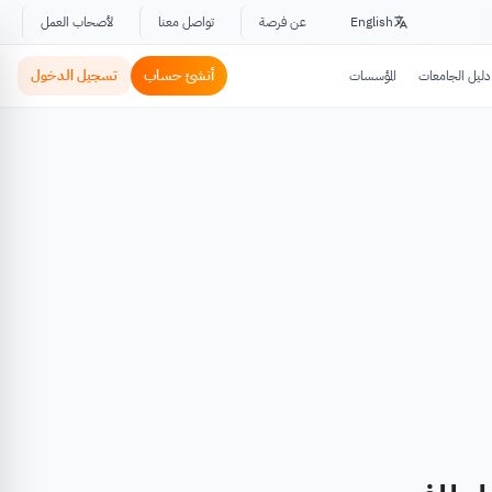
English
عن فرصة
تواصل معنا
لأصحاب العمل
أنشئ حساب
تسجيل الدخول
دليل الجامعات
المؤسسات