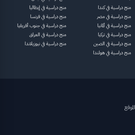
منح دراسية في كندا
منح دراسية في إيطاليا
منح دراسية في مصر
منح دراسية في فرنسا
منح دراسية في ألمانيا
منح دراسية في جنوب أفريقيا
منح دراسية في تركيا
منح دراسية في العراق
منح دراسية في الصين
منح دراسية في نيوزيلاندا
منح دراسية في هولندا
لموقع