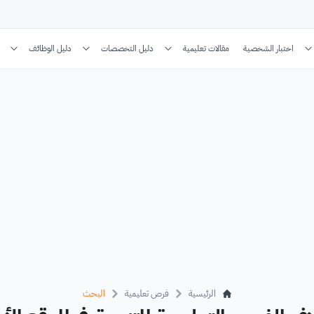
اختبار الشخصية
مقالات تعليمية
دليل التخصصات
دليل الوظائف
الرئيسية
فرص تعليمية
البحث