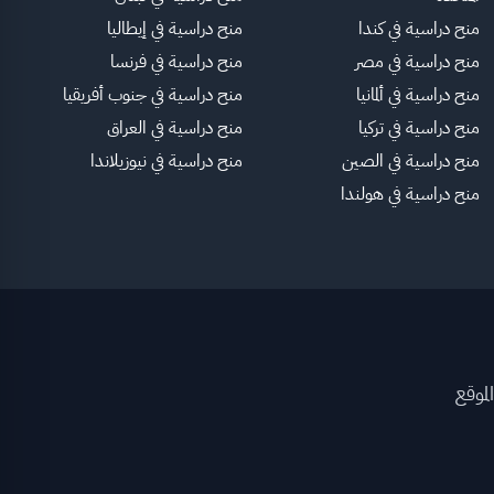
منح دراسية في كندا
منح دراسية في إيطاليا
منح دراسية في مصر
منح دراسية في فرنسا
منح دراسية في ألمانيا
منح دراسية في جنوب أفريقيا
منح دراسية في تركيا
منح دراسية في العراق
منح دراسية في الصين
منح دراسية في نيوزيلاندا
منح دراسية في هولندا
لموقع