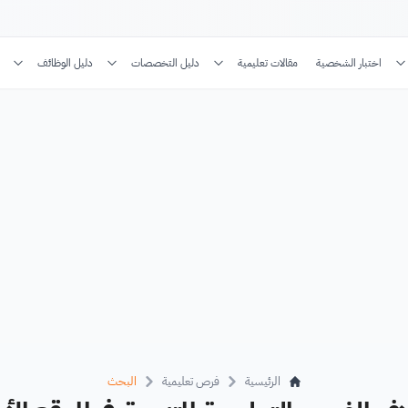
اختبار الشخصية
مقالات تعليمية
دليل التخصصات
دليل الوظائف
الرئيسية
فرص تعليمية
البحث