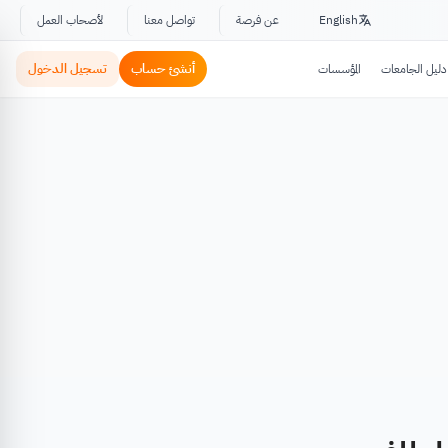
English
عن فرصة
تواصل معنا
لأصحاب العمل
أنشئ حساب
تسجيل الدخول
دليل الجامعات
المؤسسات