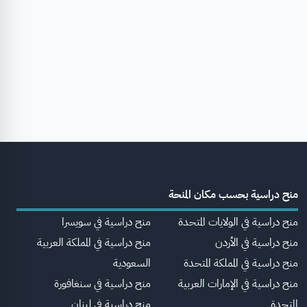
منح دراسية بحسب مكان المنحة
منح دراسية في الولايات المتحدة
منح دراسية في سويسرا
منح دراسية في الأردن
منح دراسية في المملكة العربية
منح دراسية في المملكة المتحدة
السعودية
منح دراسية في الإمارات العربية
منح دراسية في سنغافورة
المتحدة
منح دراسية في لبنان