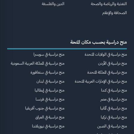
التغذية والرياضة والصحة
الدين والفلسفة
الصحافة والإعلام
منح دراسية بحسب مكان المنحة
منح دراسية في الولايات المتحدة
منح دراسية في سويسرا
منح دراسية في الأردن
منح دراسية في المملكة العربية السعودية
منح دراسية في المملكة المتحدة
منح دراسية في سنغافورة
منح دراسية في الإمارات العربية المتحدة
منح دراسية في لبنان
منح دراسية في كندا
منح دراسية في إيطاليا
منح دراسية في مصر
منح دراسية في فرنسا
منح دراسية في ألمانيا
منح دراسية في جنوب أفريقيا
منح دراسية في تركيا
منح دراسية في العراق
منح دراسية في الصين
منح دراسية في نيوزيلاندا