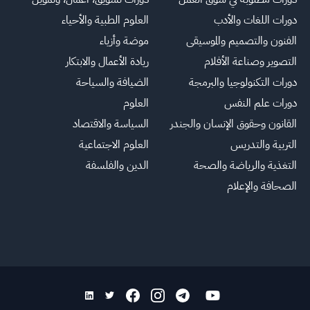
دورات اللغات والأدب
العلوم الطبية والأحياء
الفنون والتصميم والموسيقى
موضة وأزياء
التصوير وصناعة الأفلام
ريادة الأعمال والابتكار
دورات التكنولوجيا والبرمجة
الضيافة والسياحة
دورات علم النفس
العلوم
القانون وحقوق الإنسان والجندر
السياسة والاقتصاد
التربية والتدريس
العلوم الاجتماعية
التغذية والرياضة والصحة
الدين والفلسفة
الصحافة والإعلام