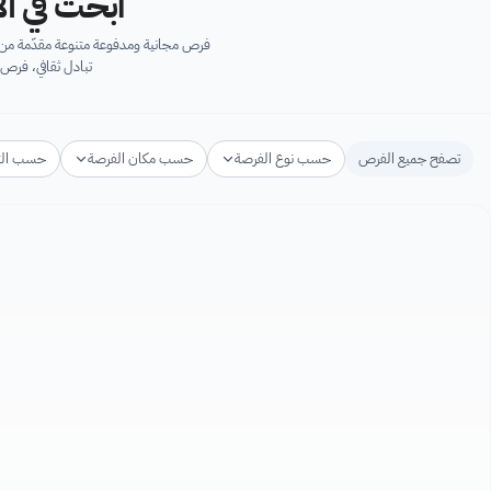
ابحث في آل
فرص مجانية ومدفوعة متنوعة مقدّمة من ك
تبادل ثقافي، فرص 
تصفح جميع الفرص
حسب نوع الفرصة
حسب مكان الفرصة
حسب ال