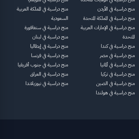
منح دراسية في الأردن
منح دراسية في المملكة العربية
منح دراسية في المملكة المتحدة
السعودية
منح دراسية في الإمارات العربية
منح دراسية في سنغافورة
المتحدة
منح دراسية في لبنان
منح دراسية في كندا
منح دراسية في إيطاليا
منح دراسية في مصر
منح دراسية في فرنسا
منح دراسية في ألمانيا
منح دراسية في جنوب أفريقيا
منح دراسية في تركيا
منح دراسية في العراق
منح دراسية في الصين
منح دراسية في نيوزيلاندا
منح دراسية في هولندا