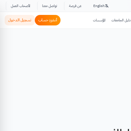
English
عن فرصة
تواصل معنا
لأصحاب العمل
أنشئ حساب
تسجيل الدخول
دليل الجامعات
المؤسسات