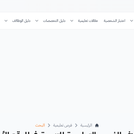
اختبار الشخصية
مقالات تعليمية
دليل التخصصات
دليل الوظائف
الرئيسية
فرص تعليمية
البحث