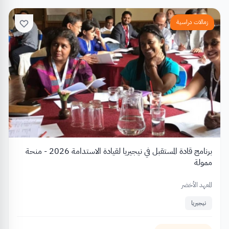
زمالات دراسية
برنامج قادة المستقبل في نيجيريا لقيادة الاستدامة 2026 - منحة
ممولة
المعهد الأخضر
نيجيريا