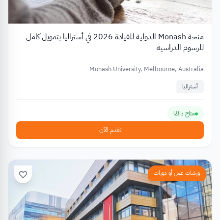
منحة Monash الدولية للقيادة 2026 في أستراليا بتمويل كامل
للرسوم الدراسية
Monash University, Melbourne, Australia
أستراليا
متاح دائمًا
تقدم الآن
ورشات عمل أو دورات