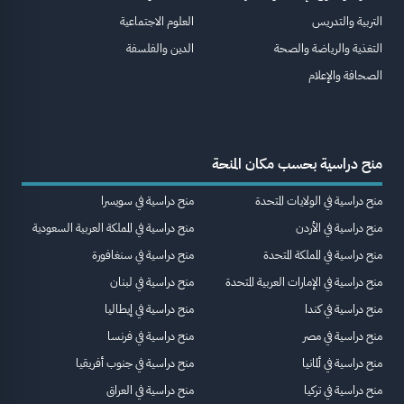
التربية والتدريس
العلوم الاجتماعية
التغذية والرياضة والصحة
الدين والفلسفة
الصحافة والإعلام
منح دراسية بحسب مكان المنحة
منح دراسية في الولايات المتحدة
منح دراسية في سويسرا
منح دراسية في الأردن
منح دراسية في المملكة العربية السعودية
منح دراسية في المملكة المتحدة
منح دراسية في سنغافورة
منح دراسية في الإمارات العربية المتحدة
منح دراسية في لبنان
منح دراسية في كندا
منح دراسية في إيطاليا
منح دراسية في مصر
منح دراسية في فرنسا
منح دراسية في ألمانيا
منح دراسية في جنوب أفريقيا
منح دراسية في تركيا
منح دراسية في العراق