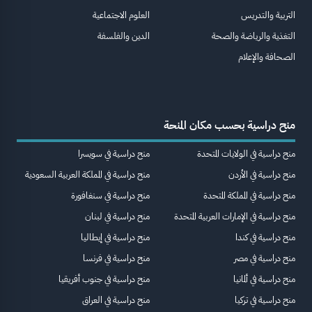
التربية والتدريس
العلوم الاجتماعية
التغذية والرياضة والصحة
الدين والفلسفة
الصحافة والإعلام
منح دراسية بحسب مكان المنحة
منح دراسية في الولايات المتحدة
منح دراسية في سويسرا
منح دراسية في الأردن
منح دراسية في المملكة العربية السعودية
منح دراسية في المملكة المتحدة
منح دراسية في سنغافورة
منح دراسية في الإمارات العربية المتحدة
منح دراسية في لبنان
منح دراسية في كندا
منح دراسية في إيطاليا
منح دراسية في مصر
منح دراسية في فرنسا
منح دراسية في ألمانيا
منح دراسية في جنوب أفريقيا
منح دراسية في تركيا
منح دراسية في العراق