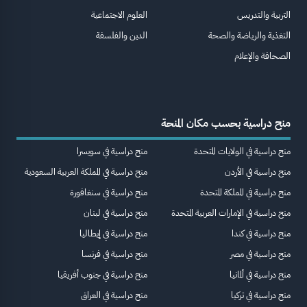
التربية والتدريس
العلوم الاجتماعية
التغذية والرياضة والصحة
الدين والفلسفة
الصحافة والإعلام
منح دراسية بحسب مكان المنحة
منح دراسية في الولايات المتحدة
منح دراسية في سويسرا
منح دراسية في الأردن
منح دراسية في المملكة العربية السعودية
منح دراسية في المملكة المتحدة
منح دراسية في سنغافورة
منح دراسية في الإمارات العربية المتحدة
منح دراسية في لبنان
منح دراسية في كندا
منح دراسية في إيطاليا
منح دراسية في مصر
منح دراسية في فرنسا
منح دراسية في ألمانيا
منح دراسية في جنوب أفريقيا
منح دراسية في تركيا
منح دراسية في العراق