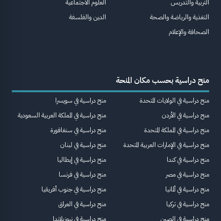
التربية والتدريس
العلوم الاجتماعية
التغذية والرياضة والصحة
الدين والفلسفة
الصحافة والإعلام
منح دراسية بحسب مكان المنحة
منح دراسية في الولايات المتحدة
منح دراسية في سويسرا
منح دراسية في الأردن
منح دراسية في المملكة العربية السعودية
منح دراسية في المملكة المتحدة
منح دراسية في سنغافورة
منح دراسية في الإمارات العربية المتحدة
منح دراسية في لبنان
منح دراسية في كندا
منح دراسية في إيطاليا
منح دراسية في مصر
منح دراسية في فرنسا
منح دراسية في ألمانيا
منح دراسية في جنوب أفريقيا
منح دراسية في تركيا
منح دراسية في العراق
منح دراسية في الصين
منح دراسية في نيوزيلاندا