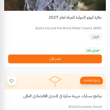
جائزة كيوتو الدولية للمياه لعام 2027
Kyoto City and the World Water Council (WWC)
اليابان
متاح دائمًا
تقدم الآن
برامج الجامعات
برنامج مسارات مهنية مبكرة في المنتدى الاقتصادي العالمي
World Economic Forum