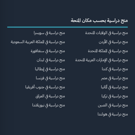
منح دراسية بحسب مكان المنحة
منح دراسية في الولايات المتحدة
منح دراسية في سويسرا
منح دراسية في الأردن
منح دراسية في المملكة العربية السعودية
منح دراسية في المملكة المتحدة
منح دراسية في سنغافورة
منح دراسية في الإمارات العربية المتحدة
منح دراسية في لبنان
منح دراسية في كندا
منح دراسية في إيطاليا
منح دراسية في مصر
منح دراسية في فرنسا
منح دراسية في ألمانيا
منح دراسية في جنوب أفريقيا
منح دراسية في تركيا
منح دراسية في العراق
منح دراسية في الصين
منح دراسية في نيوزيلاندا
منح دراسية في هولندا