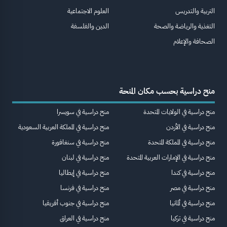
التربية والتدريس
العلوم الاجتماعية
التغذية والرياضة والصحة
الدين والفلسفة
الصحافة والإعلام
منح دراسية بحسب مكان المنحة
منح دراسية في الولايات المتحدة
منح دراسية في سويسرا
منح دراسية في الأردن
منح دراسية في المملكة العربية السعودية
منح دراسية في المملكة المتحدة
منح دراسية في سنغافورة
منح دراسية في الإمارات العربية المتحدة
منح دراسية في لبنان
منح دراسية في كندا
منح دراسية في إيطاليا
منح دراسية في مصر
منح دراسية في فرنسا
منح دراسية في ألمانيا
منح دراسية في جنوب أفريقيا
منح دراسية في تركيا
منح دراسية في العراق