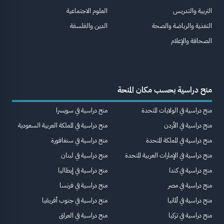
التربية والتدريس
العلوم الاجتماعية
التغذية والرياضة والصحة
الدين والفلسفة
الصحافة والإعلام
منح دراسية بحسب مكان المنحة
منح دراسية في الولايات المتحدة
منح دراسية في سويسرا
منح دراسية في الأردن
منح دراسية في المملكة العربية السعودية
منح دراسية في المملكة المتحدة
منح دراسية في سنغافورة
منح دراسية في الإمارات العربية المتحدة
منح دراسية في لبنان
منح دراسية في كندا
منح دراسية في إيطاليا
منح دراسية في مصر
منح دراسية في فرنسا
منح دراسية في ألمانيا
منح دراسية في جنوب أفريقيا
منح دراسية في تركيا
منح دراسية في العراق