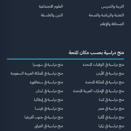
التربية والتدريس
العلوم الاجتماعية
التغذية والرياضة والصحة
الدين والفلسفة
الصحافة والإعلام
منح دراسية بحسب مكان المنحة
منح دراسية في الولايات المتحدة
منح دراسية في سويسرا
منح دراسية في الأردن
منح دراسية في المملكة العربية السعودية
منح دراسية في المملكة المتحدة
منح دراسية في سنغافورة
منح دراسية في الإمارات العربية المتحدة
منح دراسية في لبنان
منح دراسية في كندا
منح دراسية في إيطاليا
منح دراسية في مصر
منح دراسية في فرنسا
منح دراسية في ألمانيا
منح دراسية في جنوب أفريقيا
منح دراسية في تركيا
منح دراسية في العراق