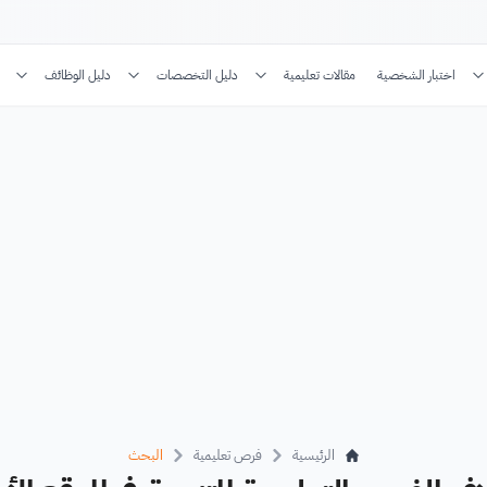
اختبار الشخصية
مقالات تعليمية
دليل التخصصات
دليل الوظائف
الرئيسية
فرص تعليمية
البحث