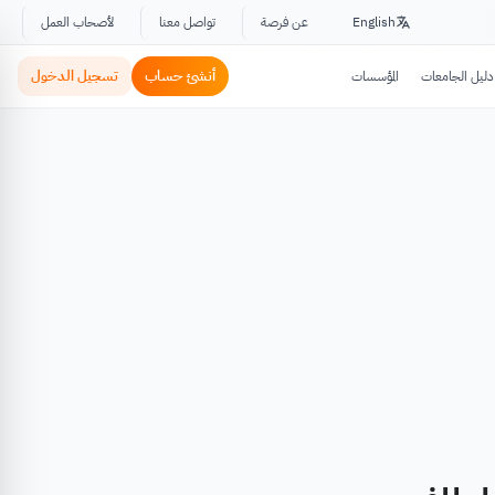
English
عن فرصة
تواصل معنا
لأصحاب العمل
أنشئ حساب
تسجيل الدخول
دليل الجامعات
المؤسسات