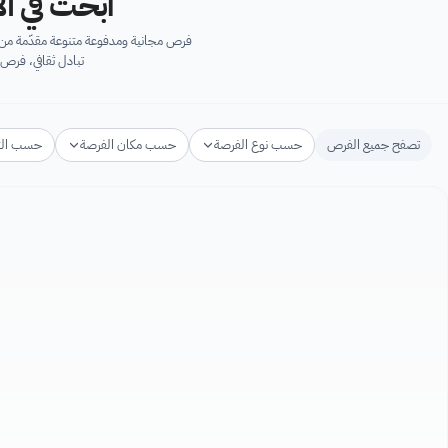
ابحث في آل
فرص مجانية ومدفوعة متنوعة مقدّمة من ك
تبادل ثقافي، فرص 
تصفح جميع الفرص
حسب نوع الفرصة
حسب مكان الفرصة
حسب ال