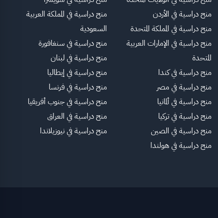
منح دراسية في الأردن
منح دراسية في المملكة العربية
منح دراسية في المملكة المتحدة
السعودية
منح دراسية في الإمارات العربية
منح دراسية في سنغافورة
المتحدة
منح دراسية في لبنان
منح دراسية في كندا
منح دراسية في إيطاليا
منح دراسية في مصر
منح دراسية في فرنسا
منح دراسية في ألمانيا
منح دراسية في جنوب أفريقيا
منح دراسية في تركيا
منح دراسية في العراق
منح دراسية في الصين
منح دراسية في نيوزيلاندا
منح دراسية في هولندا