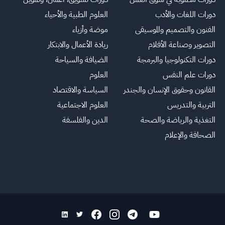
دورات اللغات والأدب
العلوم الطبية والأحياء
الفنون والتصميم والموسيقى
موضة وأزياء
التصوير وصناعة الأفلام
ريادة الأعمال والابتكار
دورات التكنولوجيا والبرمجة
الضيافة والسياحة
دورات علم النفس
العلوم
القانون وحقوق الإنسان والجندر
السياسة والاقتصاد
التربية والتدريس
العلوم الاجتماعية
التغذية والرياضة والصحة
الدين والفلسفة
الصحافة والإعلام