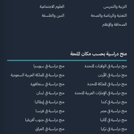
التربية والتدريس
العلوم الاجتماعية
التغذية والرياضة والصحة
الدين والفلسفة
الصحافة والإعلام
منح دراسية بحسب مكان المنحة
منح دراسية في الولايات المتحدة
منح دراسية في سويسرا
منح دراسية في الأردن
منح دراسية في المملكة العربية السعودية
منح دراسية في المملكة المتحدة
منح دراسية في سنغافورة
منح دراسية في الإمارات العربية المتحدة
منح دراسية في لبنان
منح دراسية في كندا
منح دراسية في إيطاليا
منح دراسية في مصر
منح دراسية في فرنسا
منح دراسية في ألمانيا
منح دراسية في جنوب أفريقيا
منح دراسية في تركيا
منح دراسية في العراق