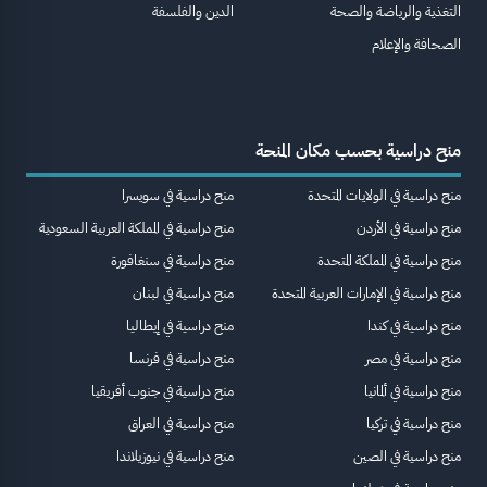
التغذية والرياضة والصحة
الدين والفلسفة
الصحافة والإعلام
منح دراسية بحسب مكان المنحة
منح دراسية في الولايات المتحدة
منح دراسية في سويسرا
منح دراسية في الأردن
منح دراسية في المملكة العربية السعودية
منح دراسية في المملكة المتحدة
منح دراسية في سنغافورة
منح دراسية في الإمارات العربية المتحدة
منح دراسية في لبنان
منح دراسية في كندا
منح دراسية في إيطاليا
منح دراسية في مصر
منح دراسية في فرنسا
منح دراسية في ألمانيا
منح دراسية في جنوب أفريقيا
منح دراسية في تركيا
منح دراسية في العراق
منح دراسية في الصين
منح دراسية في نيوزيلاندا