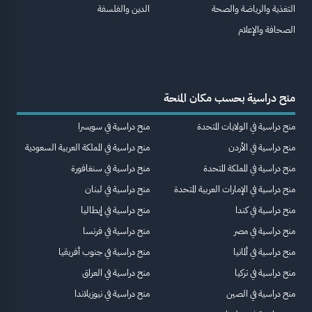
التغذية والرياضة والصحة
الدين والفلسفة
الصحافة والإعلام
منح دراسية بحسب مكان المنحة
منح دراسية في الولايات المتحدة
منح دراسية في سويسرا
منح دراسية في الأردن
منح دراسية في المملكة العربية السعودية
منح دراسية في المملكة المتحدة
منح دراسية في سنغافورة
منح دراسية في الإمارات العربية المتحدة
منح دراسية في لبنان
منح دراسية في كندا
منح دراسية في إيطاليا
منح دراسية في مصر
منح دراسية في فرنسا
منح دراسية في ألمانيا
منح دراسية في جنوب أفريقيا
منح دراسية في تركيا
منح دراسية في العراق
منح دراسية في الصين
منح دراسية في نيوزيلاندا