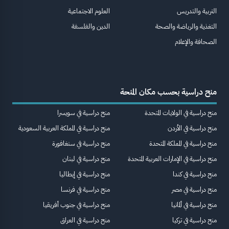
التربية والتدريس
العلوم الاجتماعية
التغذية والرياضة والصحة
الدين والفلسفة
الصحافة والإعلام
منح دراسية بحسب مكان المنحة
منح دراسية في الولايات المتحدة
منح دراسية في سويسرا
منح دراسية في الأردن
منح دراسية في المملكة العربية السعودية
منح دراسية في المملكة المتحدة
منح دراسية في سنغافورة
منح دراسية في الإمارات العربية المتحدة
منح دراسية في لبنان
منح دراسية في كندا
منح دراسية في إيطاليا
منح دراسية في مصر
منح دراسية في فرنسا
منح دراسية في ألمانيا
منح دراسية في جنوب أفريقيا
منح دراسية في تركيا
منح دراسية في العراق