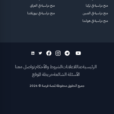
منح دراسية في تركيا
منح دراسية في العراق
منح دراسية في الصين
منح دراسية في نيوزيلاندا
منح دراسية في هولندا
الرئيسية
عنا
للاعلانات
الشروط والأحكام
تواصل معنا
الأسئلة الشائعة
خريطة الموقع
جميع الحقوق محفوظة لمنصة فرصة
©
2026