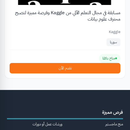
مسابقة في مجال التعلم الآلي من Kaggle وفرصة مميزة لتصبح
محترف علوم بيانات
Kaggle
سوريا
متاح دائمًا
تقدم الآن
فرص مميزة
منح ماجستير
ورشات عمل أو دورات