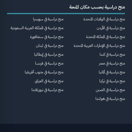
منح دراسية بحسب مكان المنحة
منح دراسية في الولايات المتحدة
منح دراسية في سويسرا
منح دراسية في الأردن
منح دراسية في المملكة العربية السعودية
منح دراسية في المملكة المتحدة
منح دراسية في سنغافورة
منح دراسية في الإمارات العربية المتحدة
منح دراسية في لبنان
منح دراسية في كندا
منح دراسية في إيطاليا
منح دراسية في مصر
منح دراسية في فرنسا
منح دراسية في ألمانيا
منح دراسية في جنوب أفريقيا
منح دراسية في تركيا
منح دراسية في العراق
منح دراسية في الصين
منح دراسية في نيوزيلاندا
منح دراسية في هولندا