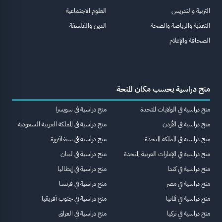
التربية والتدريس
العلوم الاجتماعية
التغذية والرياضة والصحة
الدين والفلسفة
الصحافة والإعلام
منح دراسية بحسب مكان المنحة
منح دراسية في الولايات المتحدة
منح دراسية في سويسرا
منح دراسية في الأردن
منح دراسية في المملكة العربية السعودية
منح دراسية في المملكة المتحدة
منح دراسية في سنغافورة
منح دراسية في الإمارات العربية المتحدة
منح دراسية في لبنان
منح دراسية في كندا
منح دراسية في إيطاليا
منح دراسية في مصر
منح دراسية في فرنسا
منح دراسية في ألمانيا
منح دراسية في جنوب أفريقيا
منح دراسية في تركيا
منح دراسية في العراق