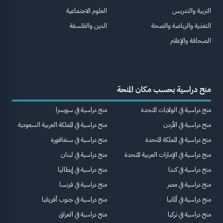
التربية والتدريس
العلوم الاجتماعية
التغذية والرياضة والصحة
الدين والفلسفة
الصحافة والإعلام
منح دراسية بحسب مكان المنحة
منح دراسية في الولايات المتحدة
منح دراسية في سويسرا
منح دراسية في الأردن
منح دراسية في المملكة العربية السعودية
منح دراسية في المملكة المتحدة
منح دراسية في سنغافورة
منح دراسية في الإمارات العربية المتحدة
منح دراسية في لبنان
منح دراسية في كندا
منح دراسية في إيطاليا
منح دراسية في مصر
منح دراسية في فرنسا
منح دراسية في ألمانيا
منح دراسية في جنوب أفريقيا
منح دراسية في تركيا
منح دراسية في العراق