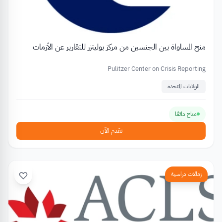
منح المساواة بين الجنسين من مركز بوليتزر للتقارير عن الأزمات
Pulitzer Center on Crisis Reporting
الولايات المتحدة
متاح دائمًا
تقدم الآن
زمالات دراسية