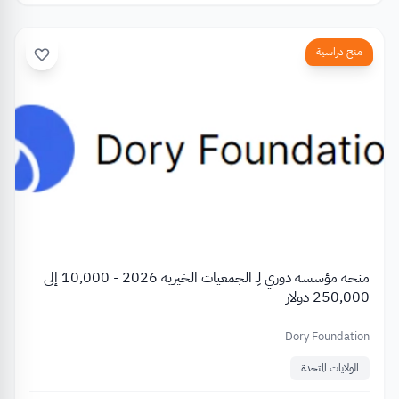
منح دراسية
منحة مؤسسة دوري لِـ الجمعيات الخيرية 2026 - 10,000 إلى
250,000 دولار
Dory Foundation
الولايات المتحدة