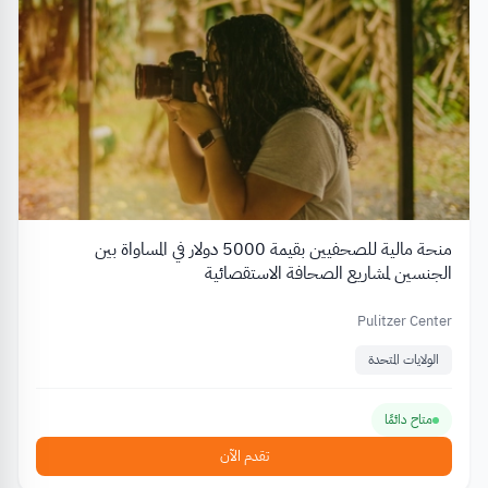
منحة مالية للصحفيين بقيمة 5000 دولار في المساواة بين
الجنسين لمشاريع الصحافة الاستقصائية
Pulitzer Center
الولايات المتحدة
متاح دائمًا
تقدم الآن