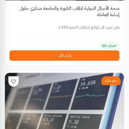
منحة الأجيال الدولية لطلاب الثانوية والجامعة مبتكري حلول
إساءة المعاملة
يعلن معهد المساواة في ابتكارات التنمية I-EDI
متاح دائمًا
تقدم الآن
منح مالية