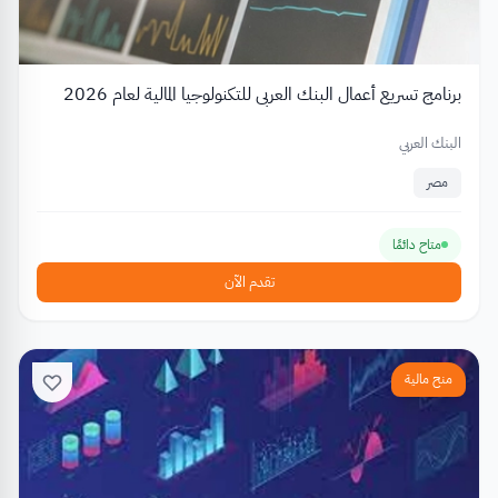
برنامج تسريع أعمال البنك العربي للتكنولوجيا المالية لعام 2026
البنك العربي
مصر
متاح دائمًا
تقدم الآن
منح مالية