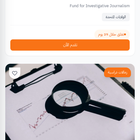
Fund for Investigative Journalism
الولايات المتحدة
تغلق خلال 39 يوم
تقدم الآن
زمالات دراسية