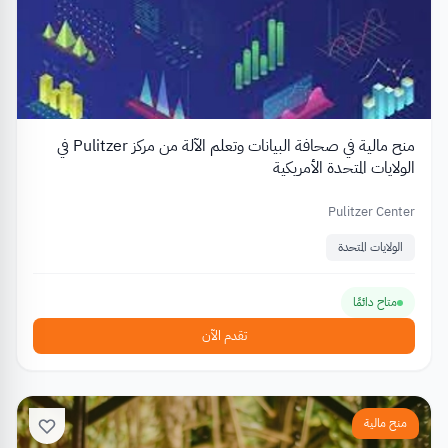
منح مالية في صحافة البيانات وتعلم الآلة من مركز Pulitzer في
الولايات المتحدة الأمريكية
Pulitzer Center
الولايات المتحدة
متاح دائمًا
تقدم الآن
منح مالية