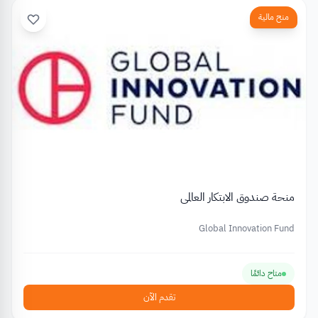
منح مالية
منحة صندوق الابتكار العالمي
Global Innovation Fund
متاح دائمًا
تقدم الآن