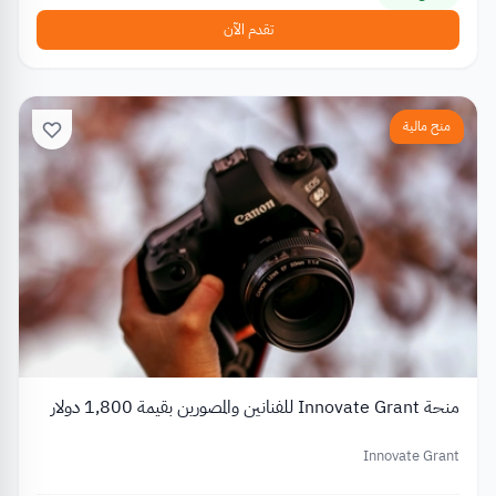
تقدم الآن
منح مالية
منحة Innovate Grant للفنانين والمصورين بقيمة 1,800 دولار
Innovate Grant