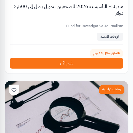
منح FIJ التأسيسية 2026 للصحفيين بتمويل يصل إلى 2,500
دولار
Fund for Investigative Journalism
الولايات المتحدة
تغلق خلال 39 يوم
تقدم الآن
زمالات دراسية