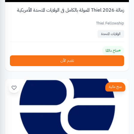
زمالة Thiel 2026 الممولة بالكامل في الولايات المتحدة الأمريكية
Thiel Fellowship
الولايات المتحدة
متاح دائمًا
تقدم الآن
منح مالية