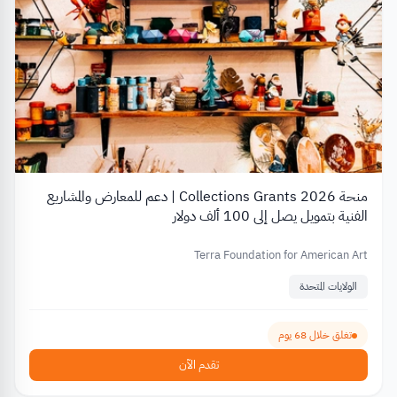
منحة Collections Grants 2026 | دعم للمعارض والمشاريع
الفنية بتمويل يصل إلى 100 ألف دولار
Terra Foundation for American Art
الولايات المتحدة
تغلق خلال 68 يوم
تقدم الآن