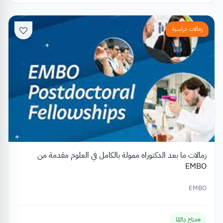
زمالات دراسية
زمالات ما بعد الدكتوراه ممولة بالكامل في العلوم مقدمة من
EMBO
EMBO
متاح دائمًا