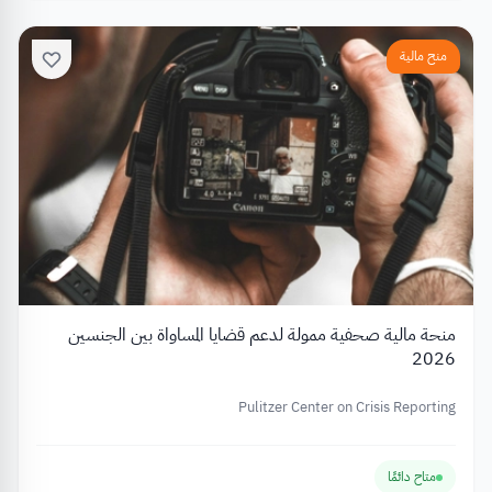
منح مالية
منحة مالية صحفية ممولة لدعم قضايا المساواة بين الجنسين
2026
Pulitzer Center on Crisis Reporting
متاح دائمًا