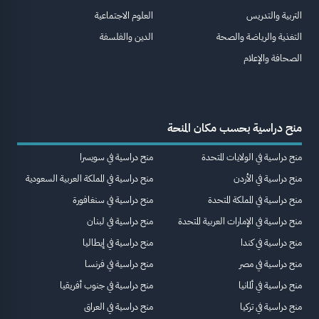
التربية والتدريس
العلوم الاجتماعية
التغذية والرياضة والصحة
الدين والفلسفة
الصحافة والإعلام
منح دراسية بحسب مكان المنحة
منح دراسية في الولايات المتحدة
منح دراسية في سويسرا
منح دراسية في الأردن
منح دراسية في المملكة العربية السعودية
منح دراسية في المملكة المتحدة
منح دراسية في سنغافورة
منح دراسية في الإمارات العربية المتحدة
منح دراسية في لبنان
منح دراسية في كندا
منح دراسية في إيطاليا
منح دراسية في مصر
منح دراسية في فرنسا
منح دراسية في ألمانيا
منح دراسية في جنوب أفريقيا
منح دراسية في تركيا
منح دراسية في العراق