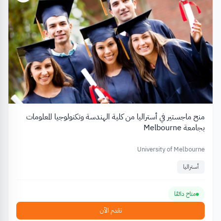
منح ماجستير في أستراليا من كلية الهندسة وتكنولوجيا المعلومات
بجامعة Melbourne
University of Melbourne
أستراليا
متاح دائمًا
تقدم الآن