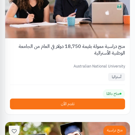
منح دراسية ممولة بقيمة 18,750 دولار في العام من الجامعة
الوطنية الأسترالية
Australian National University
أستراليا
متاح دائمًا
تقدم الآن
منح دراسية