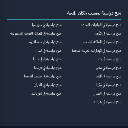
منح دراسية بحسب مكان المنحة
منح دراسية في الولايات المتحدة
منح دراسية في سويسرا
منح دراسية في الأردن
منح دراسية في المملكة العربية السعودية
منح دراسية في المملكة المتحدة
منح دراسية في سنغافورة
منح دراسية في الإمارات العربية المتحدة
منح دراسية في لبنان
منح دراسية في كندا
منح دراسية في إيطاليا
منح دراسية في مصر
منح دراسية في فرنسا
منح دراسية في ألمانيا
منح دراسية في جنوب أفريقيا
منح دراسية في تركيا
منح دراسية في العراق
منح دراسية في الصين
منح دراسية في نيوزيلاندا
منح دراسية في هولندا