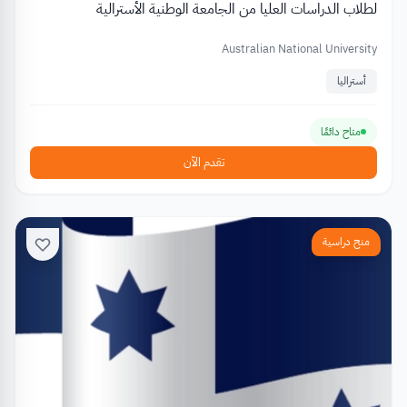
لطلاب الدراسات العليا من الجامعة الوطنية الأسترالية
Australian National University
أستراليا
متاح دائمًا
تقدم الآن
منح دراسية