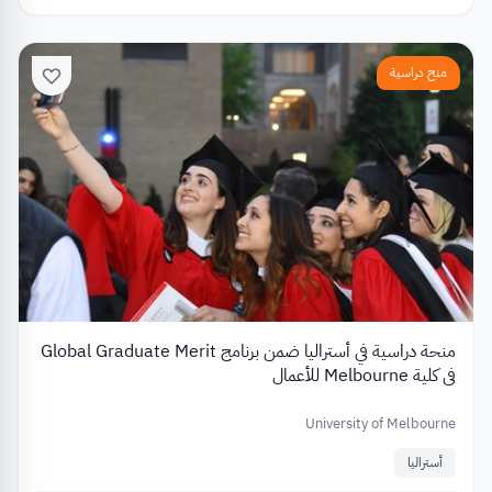
منح دراسية
منحة دراسية في أستراليا ضمن برنامج Global Graduate Merit
في كلية Melbourne للأعمال
University of Melbourne
أستراليا