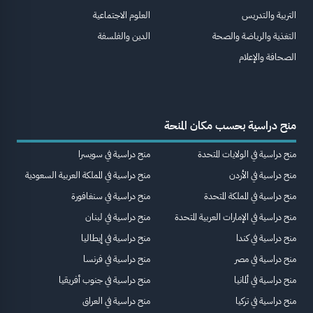
التربية والتدريس
العلوم الاجتماعية
التغذية والرياضة والصحة
الدين والفلسفة
الصحافة والإعلام
منح دراسية بحسب مكان المنحة
منح دراسية في الولايات المتحدة
منح دراسية في سويسرا
منح دراسية في الأردن
منح دراسية في المملكة العربية السعودية
منح دراسية في المملكة المتحدة
منح دراسية في سنغافورة
منح دراسية في الإمارات العربية المتحدة
منح دراسية في لبنان
منح دراسية في كندا
منح دراسية في إيطاليا
منح دراسية في مصر
منح دراسية في فرنسا
منح دراسية في ألمانيا
منح دراسية في جنوب أفريقيا
منح دراسية في تركيا
منح دراسية في العراق