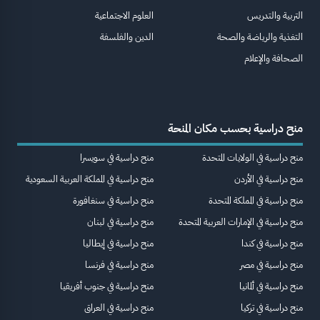
التربية والتدريس
العلوم الاجتماعية
التغذية والرياضة والصحة
الدين والفلسفة
الصحافة والإعلام
منح دراسية بحسب مكان المنحة
منح دراسية في الولايات المتحدة
منح دراسية في سويسرا
منح دراسية في الأردن
منح دراسية في المملكة العربية السعودية
منح دراسية في المملكة المتحدة
منح دراسية في سنغافورة
منح دراسية في الإمارات العربية المتحدة
منح دراسية في لبنان
منح دراسية في كندا
منح دراسية في إيطاليا
منح دراسية في مصر
منح دراسية في فرنسا
منح دراسية في ألمانيا
منح دراسية في جنوب أفريقيا
منح دراسية في تركيا
منح دراسية في العراق