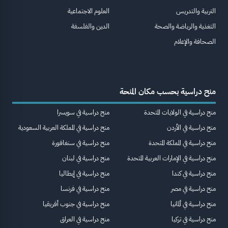
التربية والتدريس
العلوم الاجتماعية
التغذية والرياضة والصحة
الدين والفلسفة
الصحافة والإعلام
منح دراسية بحسب مكان المنحة
منح دراسية في الولايات المتحدة
منح دراسية في سويسرا
منح دراسية في الأردن
منح دراسية في المملكة العربية السعودية
منح دراسية في المملكة المتحدة
منح دراسية في سنغافورة
منح دراسية في الإمارات العربية المتحدة
منح دراسية في لبنان
منح دراسية في كندا
منح دراسية في إيطاليا
منح دراسية في مصر
منح دراسية في فرنسا
منح دراسية في ألمانيا
منح دراسية في جنوب أفريقيا
منح دراسية في تركيا
منح دراسية في العراق