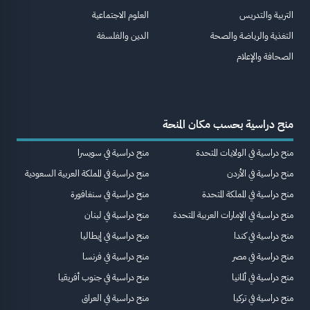
التربية والتدريس
العلوم الاجتماعية
التغذية والرياضة والصحة
الدين والفلسفة
الصحافة والإعلام
منح دراسية بحسب مكان المنحة
منح دراسية في الولايات المتحدة
منح دراسية في سويسرا
منح دراسية في الأردن
منح دراسية في المملكة العربية السعودية
منح دراسية في المملكة المتحدة
منح دراسية في سنغافورة
منح دراسية في الإمارات العربية المتحدة
منح دراسية في لبنان
منح دراسية في كندا
منح دراسية في إيطاليا
منح دراسية في مصر
منح دراسية في فرنسا
منح دراسية في ألمانيا
منح دراسية في جنوب أفريقيا
منح دراسية في تركيا
منح دراسية في العراق