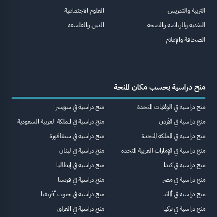
التربية والتدريس
العلوم الاجتماعية
التغذية والرياضة والصحة
الدين والفلسفة
الصحافة والإعلام
منح دراسية بحسب مكان المنحة
منح دراسية في الولايات المتحدة
منح دراسية في سويسرا
منح دراسية في الأردن
منح دراسية في المملكة العربية السعودية
منح دراسية في المملكة المتحدة
منح دراسية في سنغافورة
منح دراسية في الإمارات العربية المتحدة
منح دراسية في لبنان
منح دراسية في كندا
منح دراسية في إيطاليا
منح دراسية في مصر
منح دراسية في فرنسا
منح دراسية في ألمانيا
منح دراسية في جنوب أفريقيا
منح دراسية في تركيا
منح دراسية في العراق