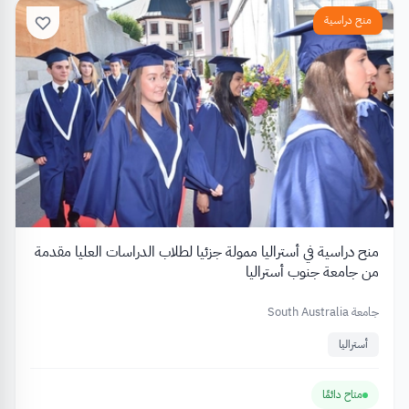
منح دراسية
منح دراسية في أستراليا ممولة جزئيا لطلاب الدراسات العليا مقدمة
من جامعة جنوب أستراليا
جامعة South Australia
أستراليا
متاح دائمًا