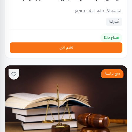
الجامعة الأسترالية الوطنية (ANU)
أستراليا
متاح دائمًا
تقدم الآن
منح دراسية