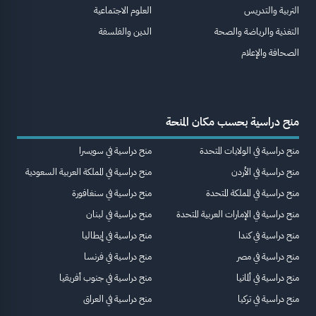
التربية والتدريس
العلوم الاجتماعية
التغذية والرياضة والصحة
الدين والفلسفة
الصحافة والإعلام
منح دراسية بحسب مكان المنحة
منح دراسية في الولايات المتحدة
منح دراسية في سويسرا
منح دراسية في الأردن
منح دراسية في المملكة العربية السعودية
منح دراسية في المملكة المتحدة
منح دراسية في سنغافورة
منح دراسية في الإمارات العربية المتحدة
منح دراسية في لبنان
منح دراسية في كندا
منح دراسية في إيطاليا
منح دراسية في مصر
منح دراسية في فرنسا
منح دراسية في ألمانيا
منح دراسية في جنوب أفريقيا
منح دراسية في تركيا
منح دراسية في العراق