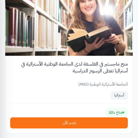
منح ماجستير في الفلسفة لدى الجامعة الوطنية الأسترالية في
أستراليا تغطي الرسوم الدراسية
الجامعة الأسترالية الوطنية (ANU)
أستراليا
متاح دائمًا
تقدم الآن