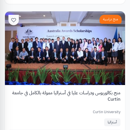
منح دراسية
منح بكالوريوس ودراسات عليا في أستراليا ممولة بالكامل في جامعة
Curtin
Curtin University
أستراليا