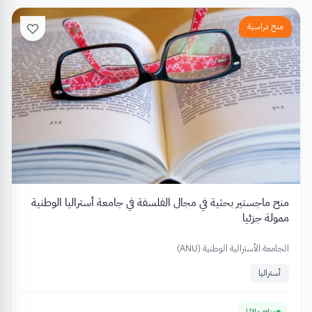
منح دراسية
منح ماجستير بحثية في مجال الفلسفة في جامعة أستراليا الوطنية
ممولة جزئيا
الجامعة الأسترالية الوطنية (ANU)
أستراليا
متاح دائمًا