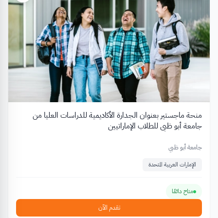
منحة ماجستير بعنوان الجدارة الأكاديمية للدراسات العليا من
جامعة أبو ظبي للطلاب الإماراتيين
جامعة أبو ظبي
الإمارات العربية المتحدة
متاح دائمًا
تقدم الآن