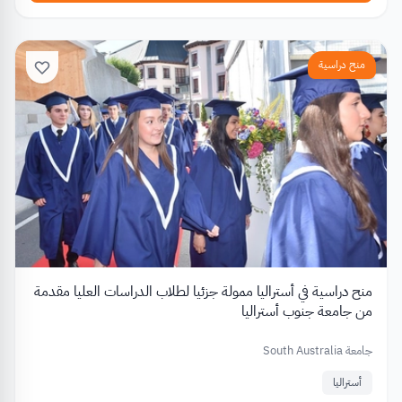
منح دراسية
منح دراسية في أستراليا ممولة جزئيا لطلاب الدراسات العليا مقدمة
من جامعة جنوب أستراليا
جامعة South Australia
أستراليا