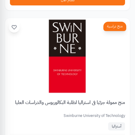
منح دراسية
منح ممولة جزئيا في استراليا لطلبة البكالوريوس والدراسات العليا
Swinburne University of Technology
أستراليا