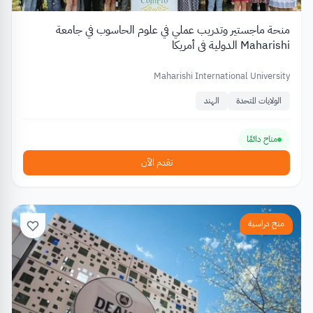
منحة ماجستير وتدريب عملي في علوم الحاسوب في جامعة
Maharishi الدولية في أمريكا
Maharishi International University
الولايات المتحدة
الهند
متاح دائمًا
تقدم الآن
منح دراسية