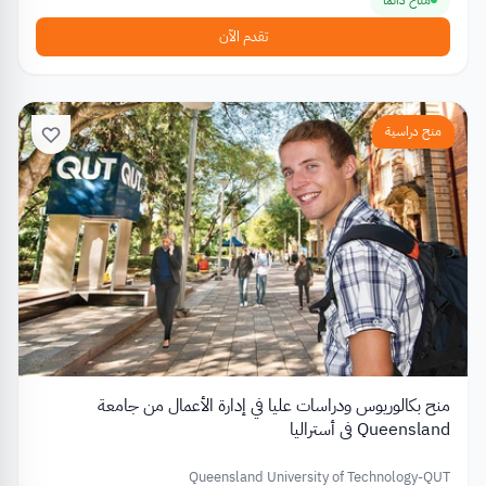
تقدم الآن
منح دراسية
منح بكالوريوس ودراسات عليا في إدارة الأعمال من جامعة
Queensland في أستراليا
Queensland University of Technology-QUT