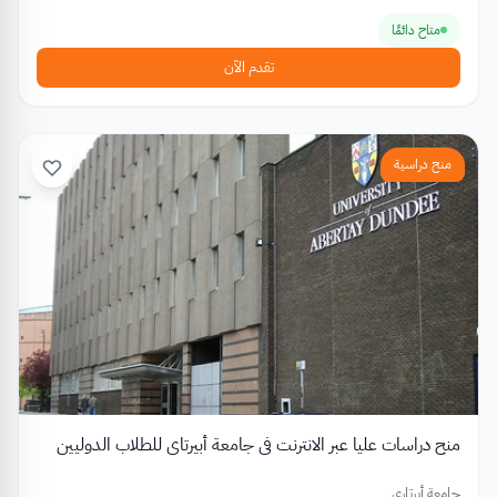
متاح دائمًا
تقدم الآن
منح دراسية
منح دراسات عليا عبر الانترنت في جامعة أبيرتاي للطلاب الدوليين
جامعة أبرتاري