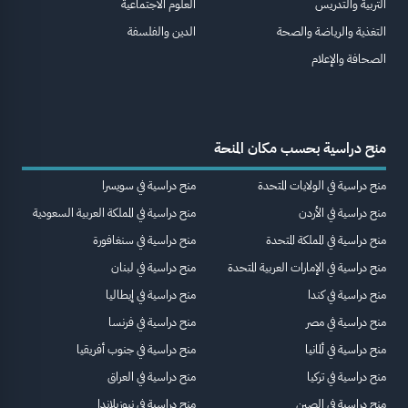
التربية والتدريس
العلوم الاجتماعية
التغذية والرياضة والصحة
الدين والفلسفة
الصحافة والإعلام
منح دراسية بحسب مكان المنحة
منح دراسية في الولايات المتحدة
منح دراسية في سويسرا
منح دراسية في الأردن
منح دراسية في المملكة العربية السعودية
منح دراسية في المملكة المتحدة
منح دراسية في سنغافورة
منح دراسية في الإمارات العربية المتحدة
منح دراسية في لبنان
منح دراسية في كندا
منح دراسية في إيطاليا
منح دراسية في مصر
منح دراسية في فرنسا
منح دراسية في ألمانيا
منح دراسية في جنوب أفريقيا
منح دراسية في تركيا
منح دراسية في العراق
منح دراسية في الصين
منح دراسية في نيوزيلاندا