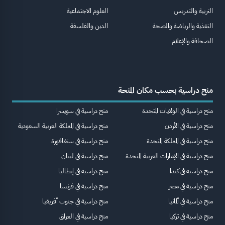
التربية والتدريس
العلوم الاجتماعية
التغذية والرياضة والصحة
الدين والفلسفة
الصحافة والإعلام
منح دراسية بحسب مكان المنحة
منح دراسية في الولايات المتحدة
منح دراسية في سويسرا
منح دراسية في الأردن
منح دراسية في المملكة العربية السعودية
منح دراسية في المملكة المتحدة
منح دراسية في سنغافورة
منح دراسية في الإمارات العربية المتحدة
منح دراسية في لبنان
منح دراسية في كندا
منح دراسية في إيطاليا
منح دراسية في مصر
منح دراسية في فرنسا
منح دراسية في ألمانيا
منح دراسية في جنوب أفريقيا
منح دراسية في تركيا
منح دراسية في العراق