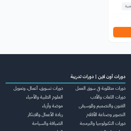
عبية
دورات أون لاين | دورات تدريبة
دورات مطلوبة في سوق العمل
دورات تسويق، أعمال، وتمويل
دورات اللغات والأدب
العلوم الطبية والأحياء
الفنون والتصميم والموسيقى
موضة وأزياء
التصوير وصناعة الأفلام
ريادة الأعمال والابتكار
دورات التكنولوجيا والبرمجة
الضيافة والسياحة