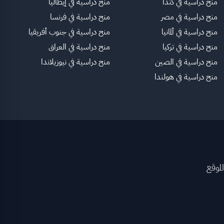
منح دراسية في كندا
منح دراسية في إيطاليا
منح دراسية في مصر
منح دراسية في فرنسا
منح دراسية في ألمانيا
منح دراسية في جنوب أفريقيا
منح دراسية في تركيا
منح دراسية في العراق
منح دراسية في الصين
منح دراسية في نيوزيلاندا
منح دراسية في هولندا
لموقع