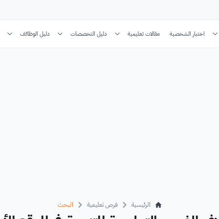
اختبار الشخصية
مقالات تعليمية
دليل التخصصات
دليل الوظائف
الرئيسية
فرص تعليمية
البحث