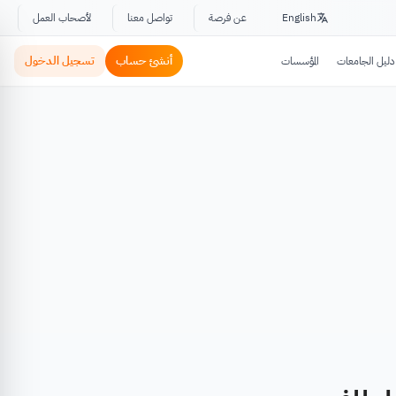
English
عن فرصة
تواصل معنا
لأصحاب العمل
أنشئ حساب
تسجيل الدخول
دليل الجامعات
المؤسسات