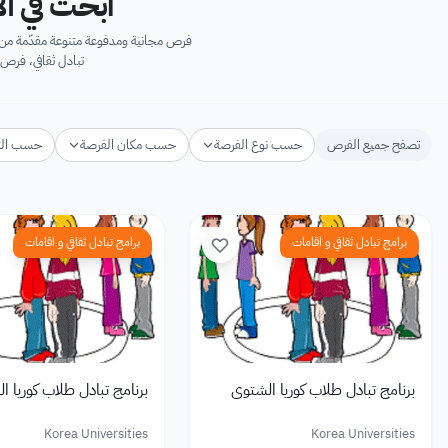
ابحث في آل
فرص مجانية ومدفوعة متنوعة مقدّمة من ك
تبادل ثقافي، فرص 
تصفح جميع الفرص
حسب نوع الفرصة
حسب مكان الفرصة
حسب ال
برامج تبادل ثقافي و اقامات
برامج تبادل ثقافي و اقامات
برنامج تبادل طلاب كوريا الشتوي
برنامج تبادل طلاب كوريا ا
Korea Universities
Korea Universities