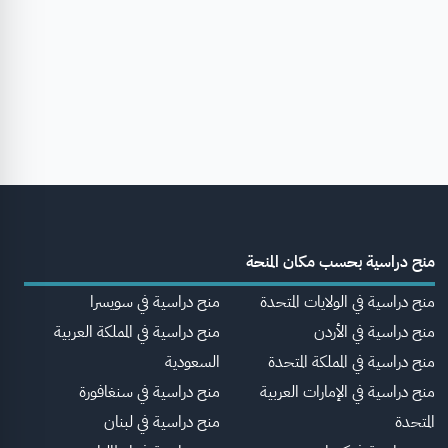
منح دراسية بحسب مكان المنحة
منح دراسية في الولايات المتحدة
منح دراسية في سويسرا
منح دراسية في الأردن
منح دراسية في المملكة العربية
منح دراسية في المملكة المتحدة
السعودية
منح دراسية في الإمارات العربية
منح دراسية في سنغافورة
المتحدة
منح دراسية في لبنان