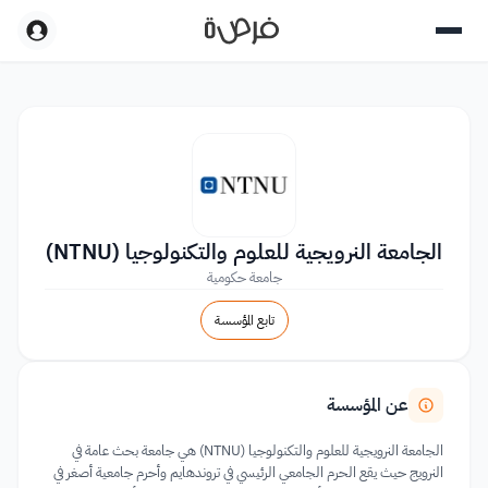
الجامعة النرويجية للعلوم والتكنولوجيا (NTNU)
جامعة حكومية
تابع المؤسسة
عن المؤسسة
الجامعة النرويجية للعلوم والتكنولوجيا (NTNU) هي جامعة بحث عامة في
النرويج حيث يقع الحرم الجامعي الرئيسي في تروندهايم وأحرم جامعية أصغر في