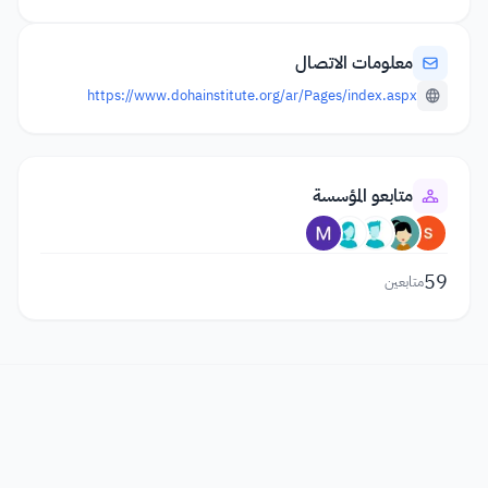
معلومات الاتصال
https://www.dohainstitute.org/ar/Pages/index.aspx
متابعو المؤسسة
59
متابعين