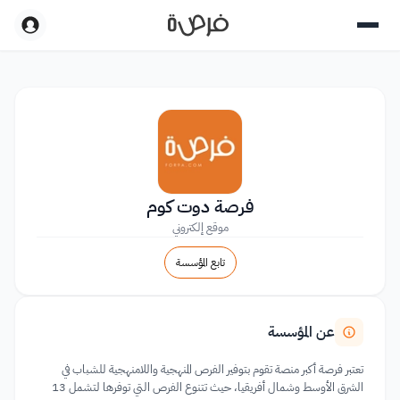
فرصة دوت كوم
موقع إلكتروني
تابع المؤسسة
عن المؤسسة
تعتبر فرصة أكبر منصة تقوم بتوفير الفرص المنهجية واللامنهجية للشباب في
الشرق الأوسط وشمال أفريقيا، حيث تتنوع الفرص التي توفرها لتشمل 13