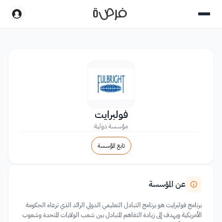
فولبرايت
مؤسسة دولية
تابع المؤسسة
عن المؤسسة
برنامج فولبرايت هو برنامج التبادل التعليمي الدولي الرائد الذي ترعاه الحكومة
الأمريكية ويهدف إلى زيادة التفاهم المتبادل بين شعب الولايات المتحدة وشعوب