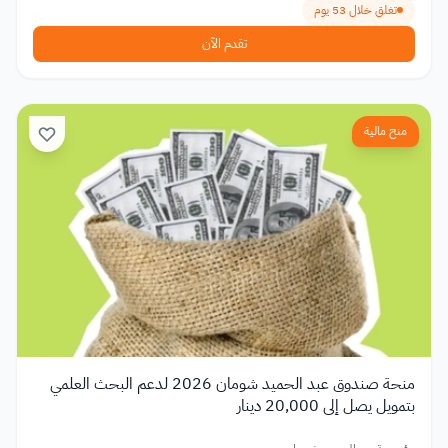
تغلق خلال 53 يوم
تقدم الآن
منح مالية
منحة صندوق عبد الحميد شومان 2026 لدعم البحث العلمي
بتمويل يصل إلى 20,000 دينار