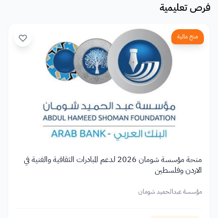
فرص تعليمية
منح مالية
منحة مؤسسة شومان 2026 لدعم المبادرات الثقافية والفنية في
الاردن وفلسطين
مؤسسة عبدالحميد شومان