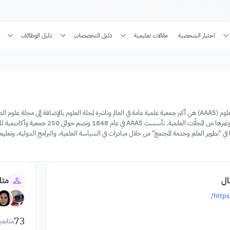
اختبار الشخصية
مقالات تعليمية
دليل التخصصات
دليل الوظائف
ي "تطوير العلم وخدمة المجتمع" من خلال مبادرات في السياسة العلمية، والبرامج الدولية، وتعليم
ال
متا
https
73
متابعي