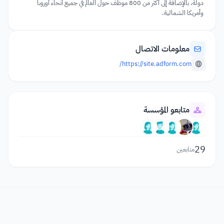
دولة، بالإضافة إلى أكثر من 800 موظف حول العالم في جميع أنحاء أوروبا
وأمريكا الشمالية.
معلومات الاتصال
https://site.adform.com/
متابعو المؤسسة
29
متابعين