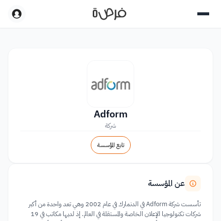
Adform
شركة
تابع المؤسسة
عن المؤسسة
تأسست شركة Adform في الدنمارك في عام 2002 وهي تعد واحدة من أكبر
شركات تكنولوجيا الإعلان الخاصة والمستقلة في العالم. إذ لديها مكاتب في 19