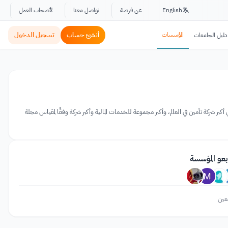
English
عن فرصة
تواصل معنا
لأصحاب العمل
المؤسسات
أنشئ حساب
تسجيل الدخول
دليل الجامعات
، هي أكبر شركة تأمين في العالم، وأكبر مجموعة للخدمات المالية وأكبر شركة وفقًا لمقياس مجلة
بعو المؤسسة
عين