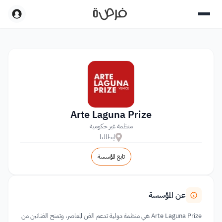
Arte Laguna Prize
منظمة غير حكومية
إيطاليا
تابع المؤسسة
عن المؤسسة
Arte Laguna Prize هي منظمة دولية تدعم الفن المعاصر، وتمنح الفنانين من