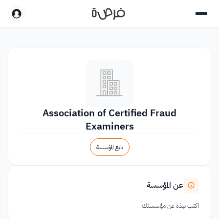
Association of Certified Fraud
Examiners
تابع المؤسسة
عن المؤسسة
اكتب نبذة عن مؤسستك