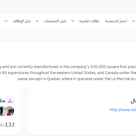
اختبار الشخصية
مقالات تعليمية
دليل التخصصات
دليل الوظائف
lity and are currently manufactured in the company’s 100,000 square foot pla
 80 superstores throughout the eastern United States, and Canada under the
name (except in Quebec where it operates under the Le Marché du
ال
متا
http://www.bl
132
متاب